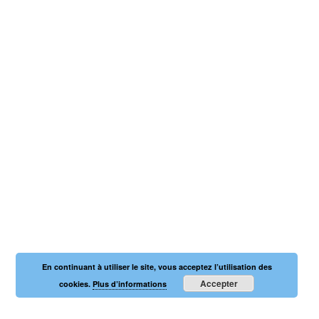
En continuant à utiliser le site, vous acceptez l’utilisation des
Accepter
cookies.
Plus d’informations